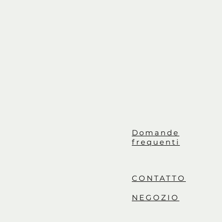
Domande
frequenti
CONTATTO
NEGOZIO