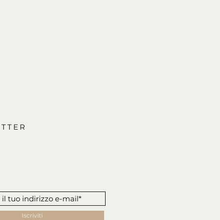
TTER
Iscriviti