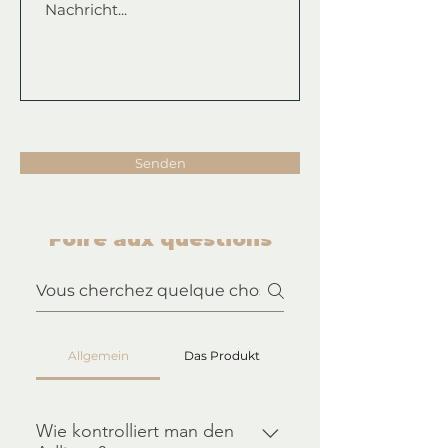
Senden
Foire aux questions
Allgemein
Das Produkt
Wie kontrolliert man den