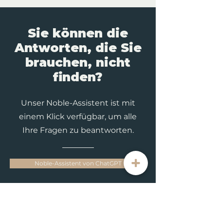
Sie können die
Antworten, die Sie
brauchen, nicht
finden?
Unser Noble-Assistent ist mit
einem Klick verfügbar, um alle
Ihre Fragen zu beantworten.
Noble-Assistent von ChatGPT
HELFEN