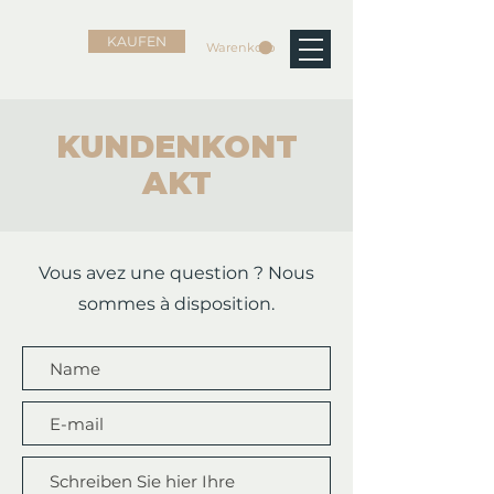
KAUFEN
Warenkorb
KUNDENKONT
AKT
Vous avez une question ? Nous
sommes à disposition.