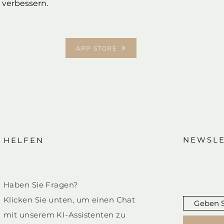
 verbessern.
APP STORE
NEWSLE
HELFEN
Haben Sie Fragen?
Klicken Sie unten, um einen Chat
mit unserem KI-Assistenten zu