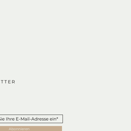
TTER
Abonnieren